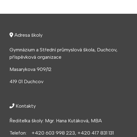
Adresa školy
Gymnázium a Střední průmyslová škola, Duchcov,
příspěvková organizace
Masarykova 909/12
419 01 Duchcov
Kontakty
Ředitelka školy: Mgr. Hana Kutáková, MBA
Telefon: +420 603 998 223, +420 417 831 131