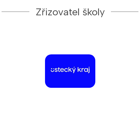
Zřizovatel školy