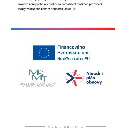
Konec příspěvku