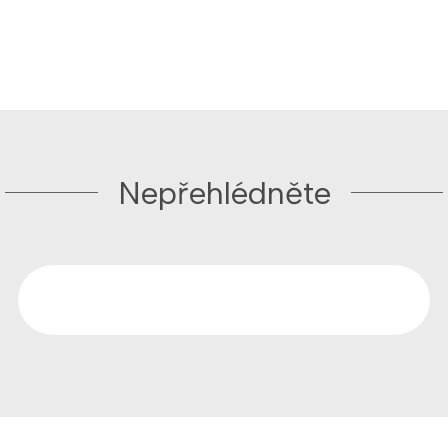
Nepřehlédněte