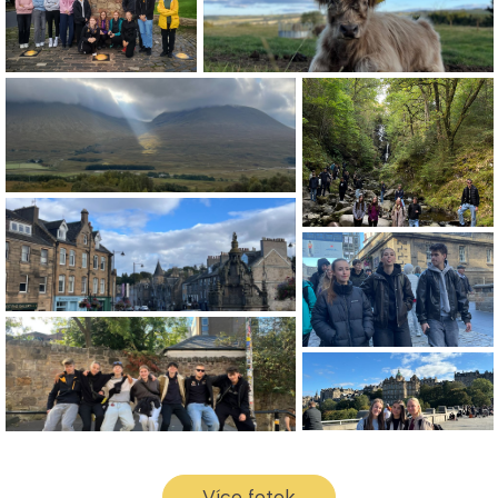
Více fotek