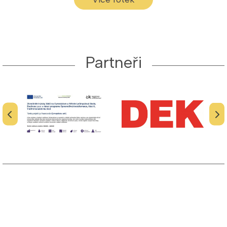
Partneři