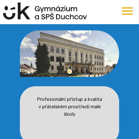
Profesionální přístup a kvalita
v přátelském prostředí malé
školy