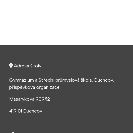
Adresa školy
Gymnázium a Střední průmyslová škola, Duchcov,
příspěvková organizace
Masarykova 909/12
419 01 Duchcov