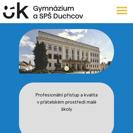
Profesionální přístup a kvalita
v přátelském prostředí malé
školy