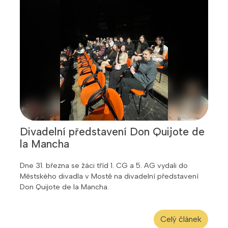
Divadelní představení Don Quijote de
la Mancha
Dne 31. března se žáci tříd 1. CG a 5. AG vydali do
Městského divadla v Mostě na divadelní představení
Don Quijote de la Mancha.
Celý článek