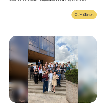
Celý článek