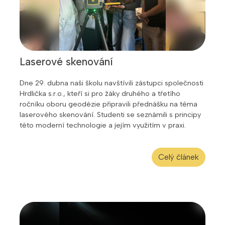
Laserové skenování
Dne 29. dubna naši školu navštívili zástupci společnosti
Hrdlička s.r.o., kteří si pro žáky druhého a třetího
ročníku oboru geodézie připravili přednášku na téma
laserového skenování. Studenti se seznámili s principy
této moderní technologie a jejím využitím v praxi.
Celý článek