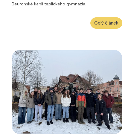
Beuronské kapli teplického gymnázia.
Celý článek