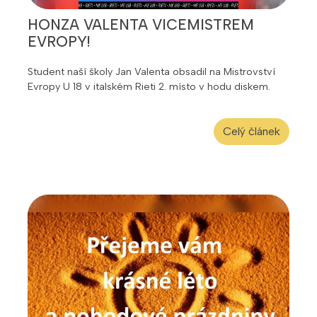
HONZA VALENTA VICEMISTREM
EVROPY!
Student naší školy Jan Valenta obsadil na Mistrovství
Evropy U 18 v italském Rieti 2. místo v hodu diskem.
Celý článek