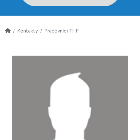
Kontakty
Pracovníci THP