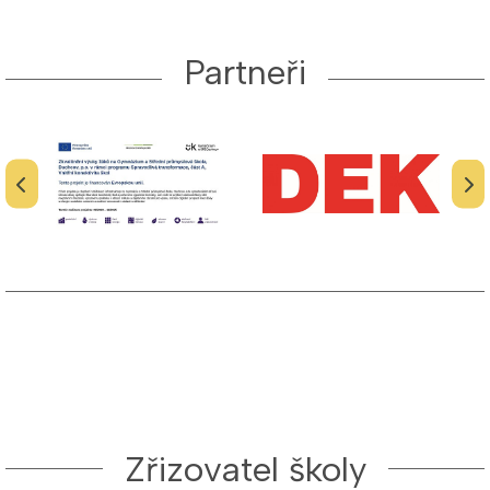
Partneři
Zřizovatel školy