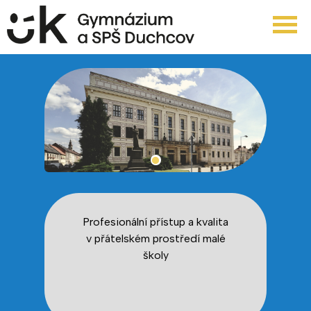
Profesionální přístup a kvalita
v přátelském prostředí malé
školy