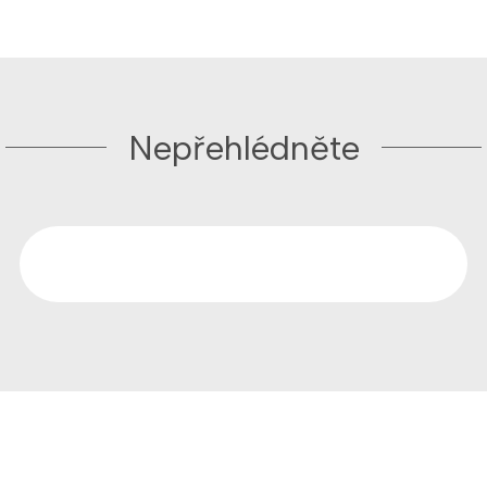
Nepřehlédněte