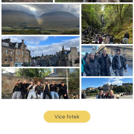
Více fotek