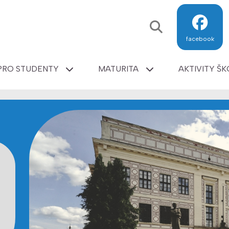
facebook
PRO STUDENTY
MATURITA
AKTIVITY ŠK