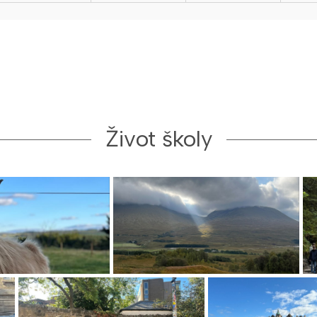
Život školy