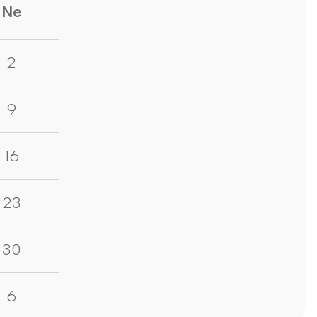
Ne
2
9
16
23
30
6