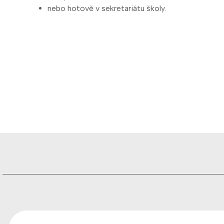
nebo hotově v sekretariátu školy.