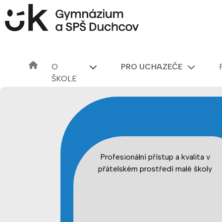
O
PRO UCHAZEČE
ŠKOLE
Profesionální přístup a kvalita v
přátelském prostředí malé školy