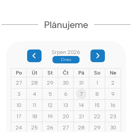
Plánujeme
Srpen 2026
Dnes
Po
Út
St
Čt
Pá
So
Ne
27
28
29
30
31
1
2
3
4
5
6
7
8
9
10
11
12
13
14
15
16
17
18
19
20
21
22
23
24
25
26
27
28
29
30