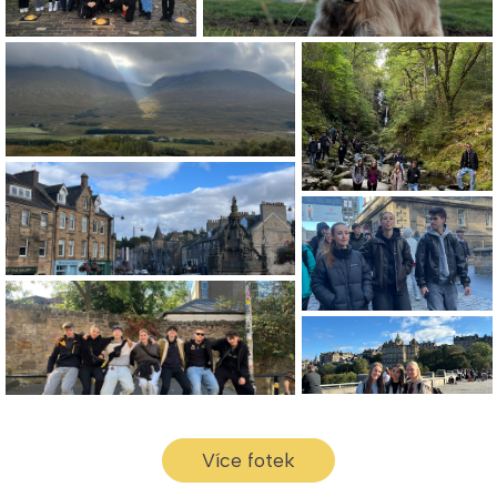
Více fotek