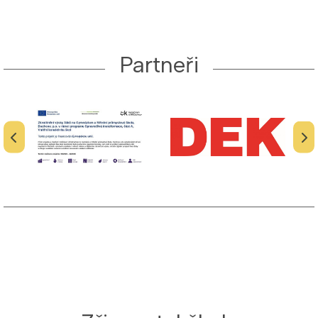
Partneři