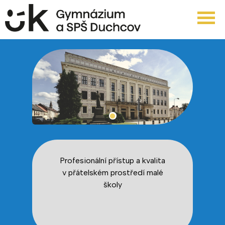
Profesionální přístup a kvalita
v přátelském prostředí malé
školy