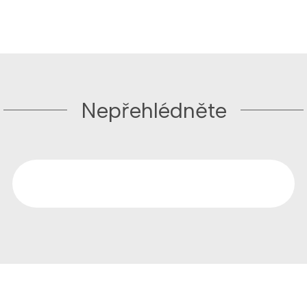
Nepřehlédněte