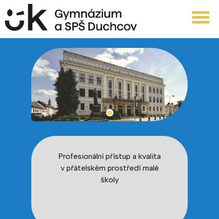
Profesionální přístup a kvalita
v přátelském prostředí malé
školy