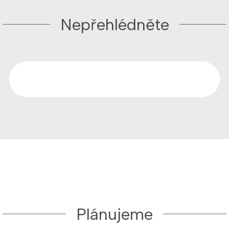
Nepřehlédněte
Plánujeme