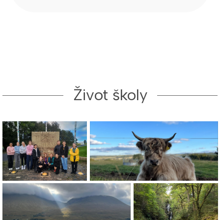
Život školy