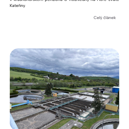
Kateřiny.
Celý článek