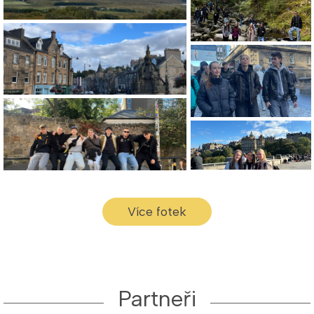
Více fotek
Partneři