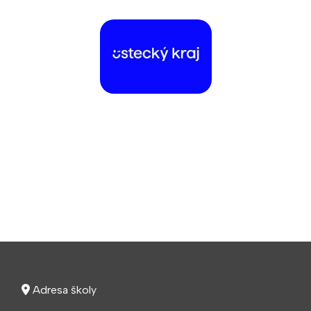
Adresa školy