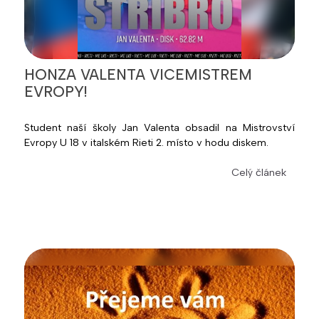
HONZA VALENTA VICEMISTREM
EVROPY!
Student naší školy Jan Valenta obsadil na Mistrovství
Evropy U 18 v italském Rieti 2. místo v hodu diskem.
Celý článek