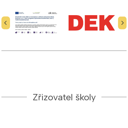
Zřizovatel školy