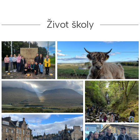
Život školy