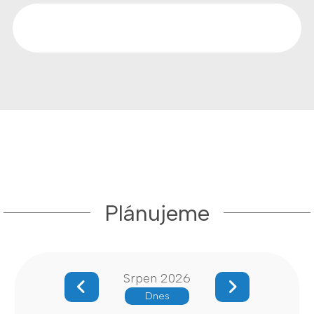
Plánujeme
Srpen 2026
Dnes