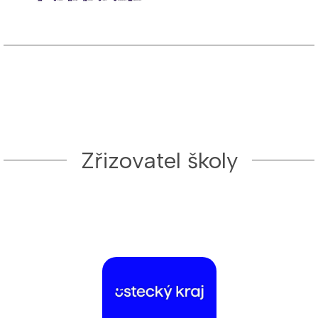
Zřizovatel školy