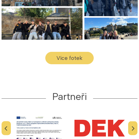
Více fotek
Partneři