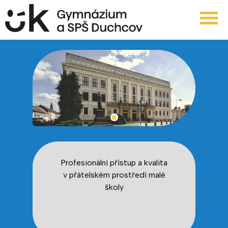
Profesionální přístup a kvalita
v přátelském prostředí malé
školy