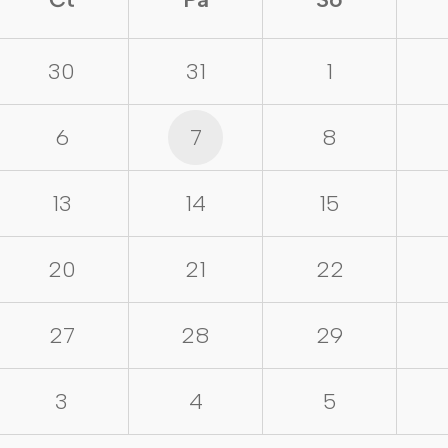
30
31
1
6
7
8
13
14
15
20
21
22
27
28
29
3
4
5