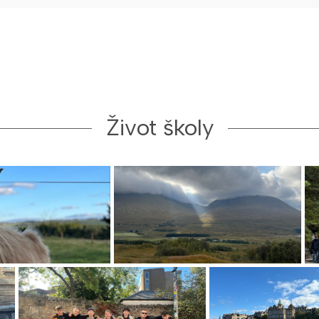
Život školy