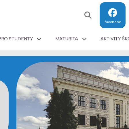
facebook
PRO STUDENTY
MATURITA
AKTIVITY ŠK