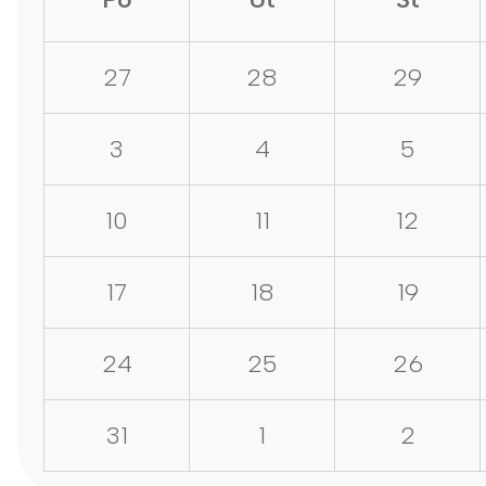
27
28
29
3
4
5
10
11
12
17
18
19
24
25
26
31
1
2